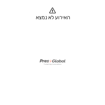
האירוע לא נמצא 