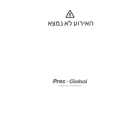
האירוע לא נמצא 