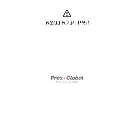
האירוע לא נמצא 