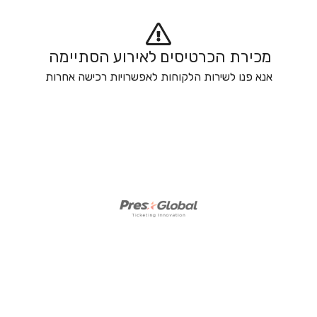
מכירת הכרטיסים לאירוע הסתיימה 
אנא פנו לשירות הלקוחות לאפשרויות רכישה אחרות