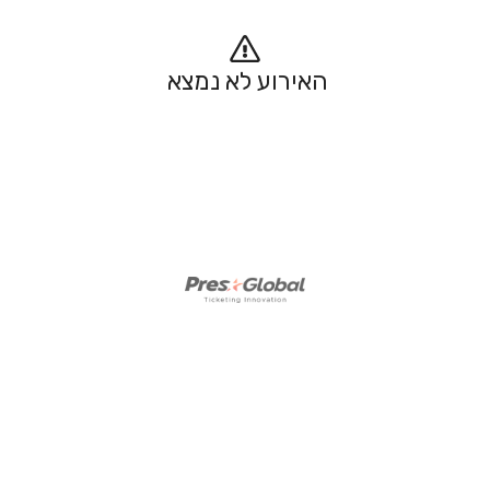
האירוע לא נמצא 