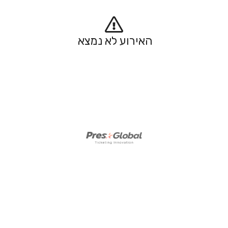
האירוע לא נמצא 