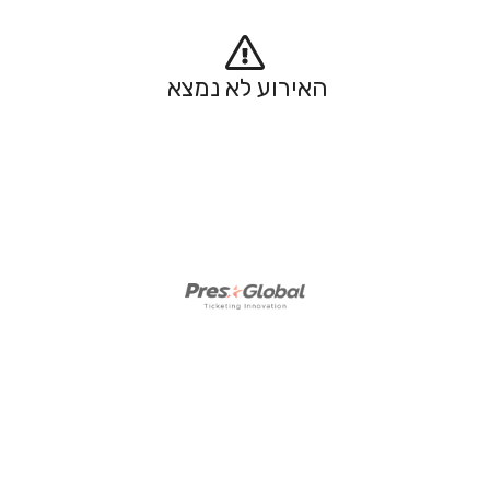
האירוע לא נמצא 