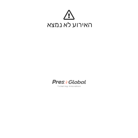
האירוע לא נמצא 