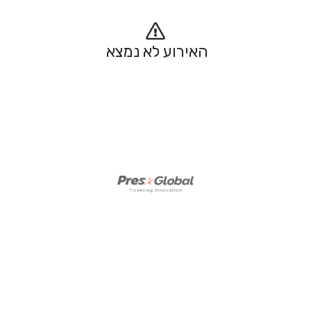
האירוע לא נמצא 