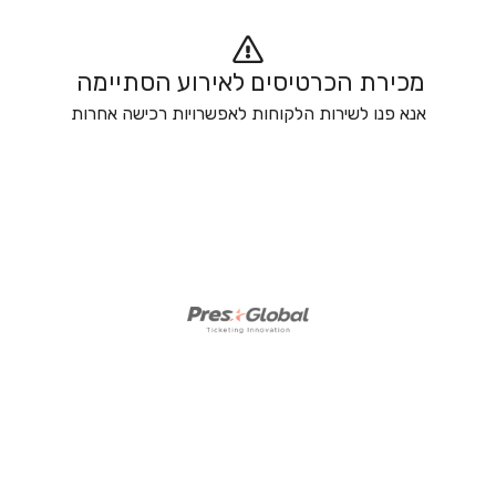
מכירת הכרטיסים לאירוע הסתיימה 
אנא פנו לשירות הלקוחות לאפשרויות רכישה אחרות