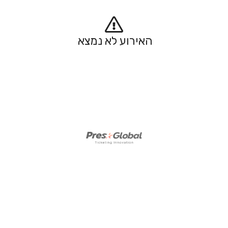
האירוע לא נמצא 