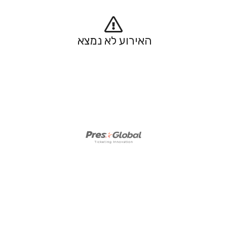
האירוע לא נמצא 