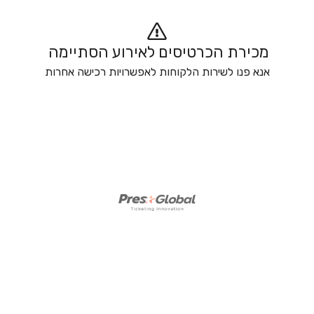
מכירת הכרטיסים לאירוע הסתיימה 
אנא פנו לשירות הלקוחות לאפשרויות רכישה אחרות