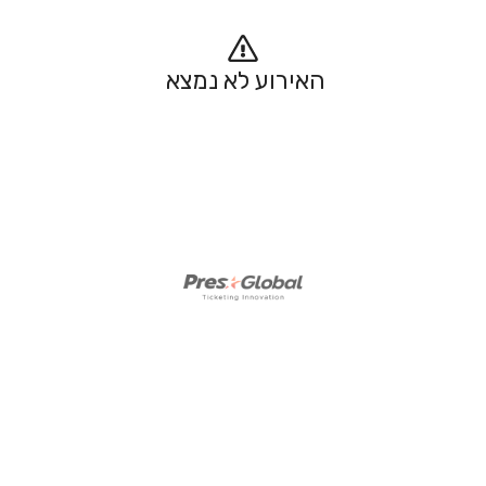
האירוע לא נמצא 