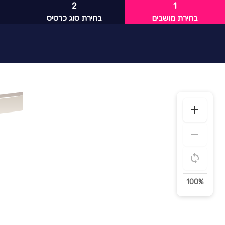
2
1
בחירת מושבים
בחירת סוג כרטיס
100%