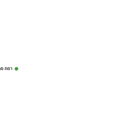
רמת מחיר 1