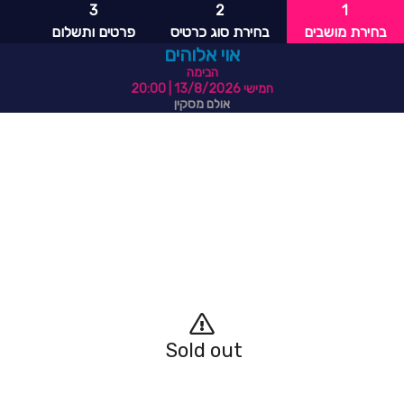
3
2
1
בחירת מושבים
בחירת סוג כרטיס
פרטים ותשלום
אוי אלוהים
הבימה
חמישי 13/8/2026
| 20:00
אולם מסקין
Sold out 