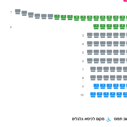
1
7
8
9
10
11
12
13
14
15
16
17
1
2
3
4
5
2
3
4
5
6
7
8
1
2
3
4
5
9
1
2
3
4
5
6
10
ב תפוס
מקום לכיסא גלגלים