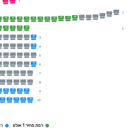
1
1
48
46
47
7
38
39
40
41
42
43
44
45
5
26
27
28
29
2
31
3
31
4
5
31
6
7
8
5
26
27
28
29
9
26
27
28
29
30
10
רמת מחיר 1 אולם
רמת